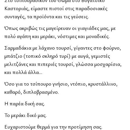
Καστοριάς, είμαστε πιστοί στις παραδοσιακές
συνταγές, τα προϊόντα και τις γεύσεις.
Όπως ακριβώς τις μαγείρευαν οι γιαγιάδες μας, με
πολύ αγάπη και μεράκι, νόστιμες και μοναδικές.
Σαρμαδάκια με λάχανο τουρσί, γίγαντες στο φούρνο,
μπάτζιο (τοπικό σκληρό τυρί) με αυγά, γεμιστές
μελιτζάνες και πιπεριές τουρσί, γλώσσα μοσχαρίσια,
και πολλά άλλα...
Όσο για το τσίπουρο γνήσιο, ντόπιο, κρυστάλλινο,
καθαρό, διπλοβρασμένο.
Η παρέα δική σας.
Το μεράκι δικό μας.
Ευχαριστούμε θερμά για την προτίμηση σας.