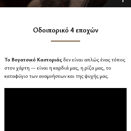
Οδοιπορικό 4 εποχών
Το Βογατσικό Καστοριάς
δεν είναι απλώς ένας τόπος
στον χάρτη — είναι η καρδιά μας, η ρίζα μας, το
καταφύγιο των αναμνήσεων και της ψυχής μας.