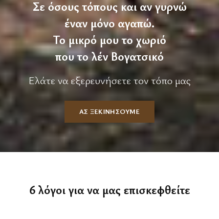
Σε όσους τόπους και αν γυρνώ
έναν μόνο αγαπώ.
Το μικρό μου το χωριό
που το λέν Βογατσικό
Ελάτε να εξερευνήσετε τον τόπο μας
ΑΣ ΞΕΚΙΝΗΣΟΥΜΕ
6 λόγοι για να μας επισκεφθείτε