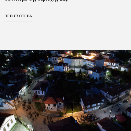
ΠΕΡΙΣΣΟΤΕΡΑ