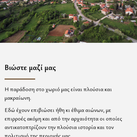
Βιώστε μαζί μας
Η παράδοση στο χωριό μας είναι πλούσια και
μακραίωνη.
Εδώ έχουν επιβιώσει ήθη κι έθιμα αιώνων, με
επιρροές ακόμη και από την αρχαιότητα οι οποίες
αντικατοπτρίζουν την πλούσια ιστορία και τον
πολιτισμό της περιοχής μας.