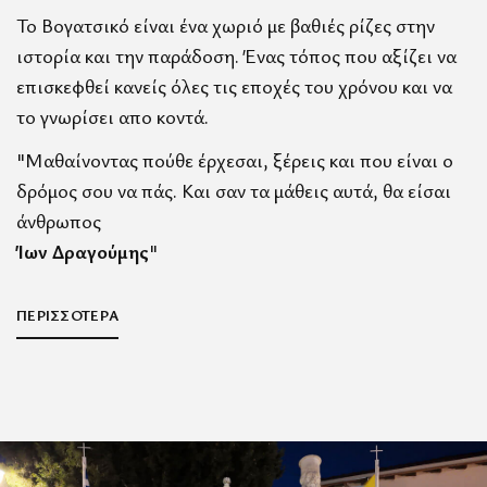
Το Βογατσικό είναι ένα χωριό με βαθιές ρίζες στην
ιστορία και την παράδοση. Ένας τόπος που αξίζει να
επισκεφθεί κανείς όλες τις εποχές του χρόνου και να
το γνωρίσει απο κοντά.
"Μαθαίνοντας πούθε έρχεσαι, ξέρεις και που είναι ο
δρόμος σου να πάς. Και σαν τα μάθεις αυτά, θα είσαι
άνθρωπος
Ίων Δραγούμης
"
ΠΕΡΙΣΣΟΤΕΡΑ