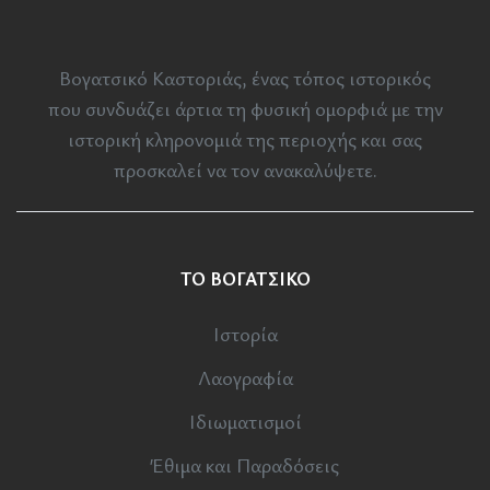
Βογατσικό Καστοριάς, ένας τόπος ιστορικός
που συνδυάζει άρτια τη φυσική ομορφιά με την
ιστορική κληρονομιά της περιοχής και σας
προσκαλεί να τον ανακαλύψετε.
ΤΟ ΒΟΓΑΤΣΙΚΟ
Ιστορία
Λαογραφία
Ιδιωματισμοί
Έθιμα και Παραδόσεις