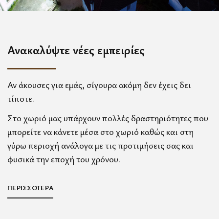
Ανακαλύψτε νέες εμπειρίες
Αν άκουσες για εμάς, σίγουρα ακόμη δεν έχεις δει
τίποτε.
Στο χωριό μας υπάρχουν πολλές δραστηριότητες που
μπορείτε να κάνετε μέσα στο χωριό καθώς και στη
γύρω περιοχή ανάλογα με τις προτιμήσεις σας και
φυσικά την εποχή του χρόνου.
ΠΕΡΙΣΣΟΤΕΡΑ