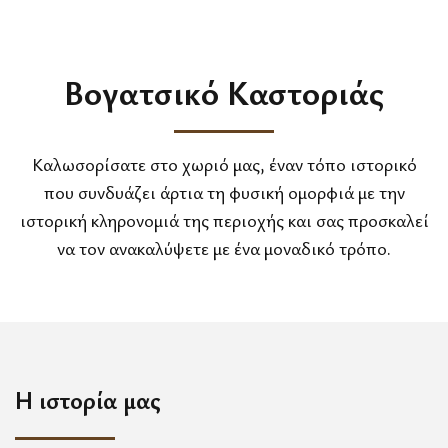
Βογατσικό Καστοριάς
Καλωσορίσατε στο χωριό μας, έναν τόπο ιστορικό
που συνδυάζει άρτια τη φυσική ομορφιά με την
ιστορική κληρονομιά της περιοχής και σας προσκαλεί
να τον ανακαλύψετε με ένα μοναδικό τρόπο.
Η ιστορία μας