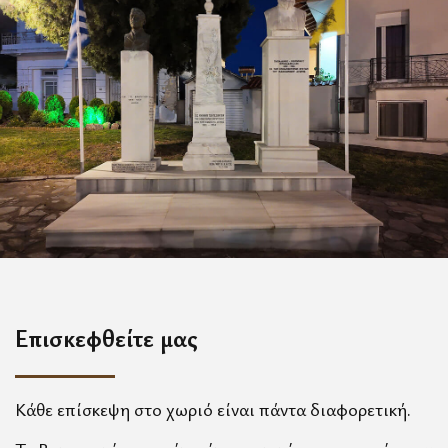
Επισκεφθείτε μας
Κάθε επίσκεψη στο χωριό είναι πάντα διαφορετική.