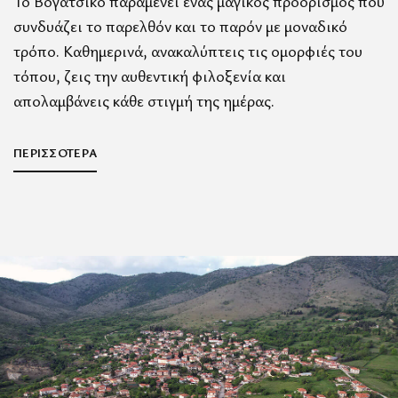
Το Βογατσικό παραμένει ένας μαγικός προορισμός που
συνδυάζει το παρελθόν και το παρόν με μοναδικό
τρόπο. Καθημερινά, ανακαλύπτεις τις ομορφιές του
τόπου, ζεις την αυθεντική φιλοξενία και
απολαμβάνεις κάθε στιγμή της ημέρας.
ΠΕΡΙΣΣΟΤΕΡΑ