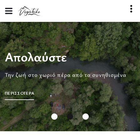
Απολαύστε
Την ζωή στο χωριό πέρα από τα συνηθισμένα
ΠΕΡΙΣΣΟΤΕΡΑ